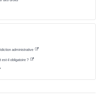
idiction administrative
est-il obligatoire ?