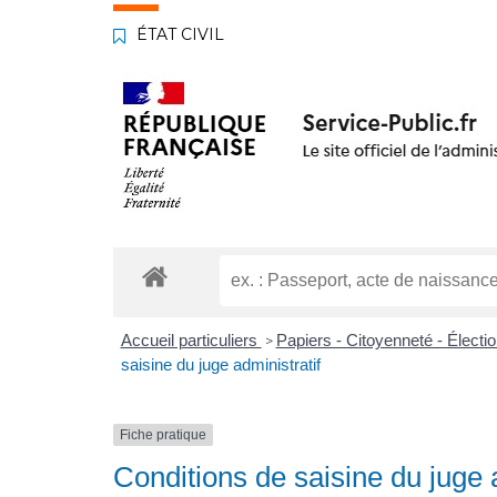
ÉTAT CIVIL
Accueil particuliers
Papiers - Citoyenneté - Électi
>
saisine du juge administratif
Fiche pratique
Conditions de saisine du juge a