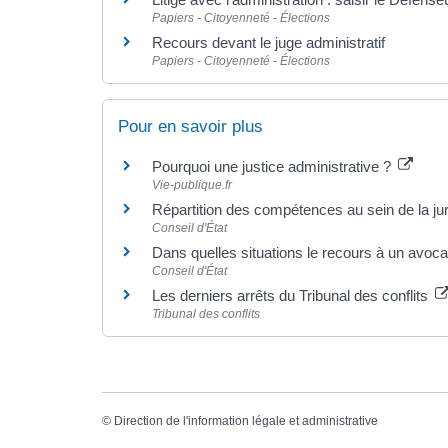
Papiers - Citoyenneté - Élections
Recours devant le juge administratif
Papiers - Citoyenneté - Élections
Pour en savoir plus
Pourquoi une justice administrative ?
Vie-publique.fr
Répartition des compétences au sein de la jur
Conseil d'État
Dans quelles situations le recours à un avocat 
Conseil d'État
Les derniers arrêts du Tribunal des conflits
Tribunal des conflits
©
Direction de l'information légale et administrative