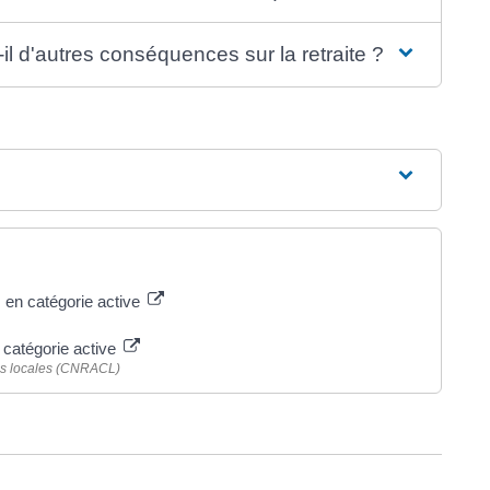
il d'autres conséquences sur la retraite ?
s en catégorie active
n catégorie active
ités locales (CNRACL)