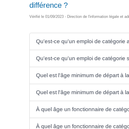
différence ?
Vérifié le 01/09/2023 - Direction de l'information légale et a
Qu'est-ce qu'un emploi de catégorie a
Qu'est-ce qu'un emploi de catégorie 
Quel est l'âge minimum de départ à la
Quel est l'âge minimum de départ à la 
À quel âge un fonctionnaire de catégor
À quel âge un fonctionnaire de catégor