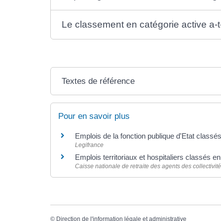
Le classement en catégorie active a-t-
Textes de référence
Pour en savoir plus
Emplois de la fonction publique d'Etat classé
Legifrance
Emplois territoriaux et hospitaliers classés e
Caisse nationale de retraite des agents des collectiv
©
Direction de l'information légale et administrative