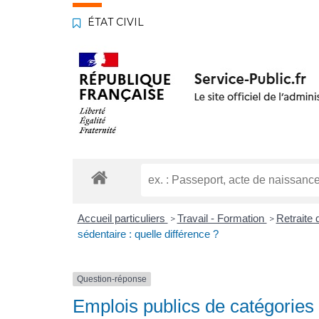
ÉTAT CIVIL
Accueil particuliers
Travail - Formation
Retraite 
>
>
sédentaire : quelle différence ?
Question-réponse
Emplois publics de catégories a