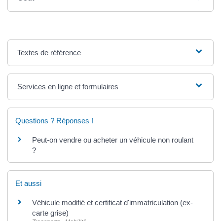
Textes de référence
Services en ligne et formulaires
Questions ? Réponses !
Peut-on vendre ou acheter un véhicule non roulant
?
Et aussi
Véhicule modifié et certificat d'immatriculation (ex-
carte grise)