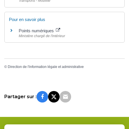
Transports - Mobilité
Pour en savoir plus
Points numériques
Ministère chargé de l'intérieur
©
Direction de l'information légale et administrative
Partager sur :