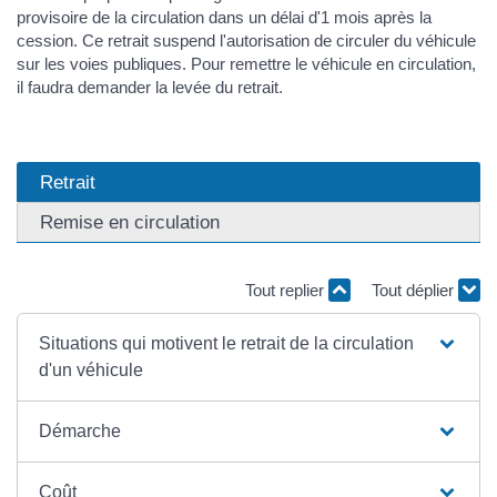
provisoire de la circulation dans un délai d'1 mois après la
cession. Ce retrait suspend l'autorisation de circuler du véhicule
sur les voies publiques. Pour remettre le véhicule en circulation,
il faudra demander la levée du retrait.
Retrait
Remise en circulation
Tout replier
Tout déplier
Situations qui motivent le retrait de la circulation
d'un véhicule
Démarche
Coût