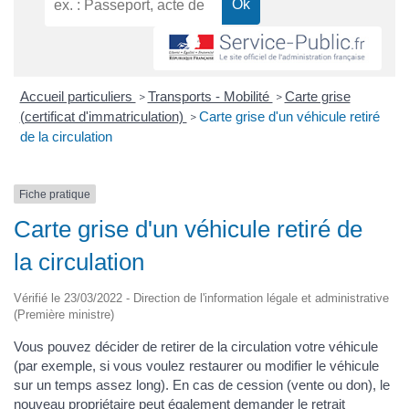
Accueil particuliers
Transports - Mobilité
Carte grise
>
>
(certificat d'immatriculation)
Carte grise d'un véhicule retiré
>
de la circulation
Fiche pratique
Carte grise d'un véhicule retiré de
la circulation
Vérifié le 23/03/2022 - Direction de l'information légale et administrative
(Première ministre)
Vous pouvez décider de retirer de la circulation votre véhicule
(par exemple, si vous voulez restaurer ou modifier le véhicule
sur un temps assez long). En cas de cession (vente ou don), le
nouveau propriétaire peut également demander le retrait