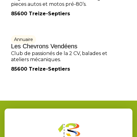
pieces autos et motos pré-80’s.
85600 Treize-Septiers
Annuaire
Les Chevrons Vendéens
Club de passionés de la 2 CV, balades et
ateliers mécaniques.
85600 Treize-Septiers