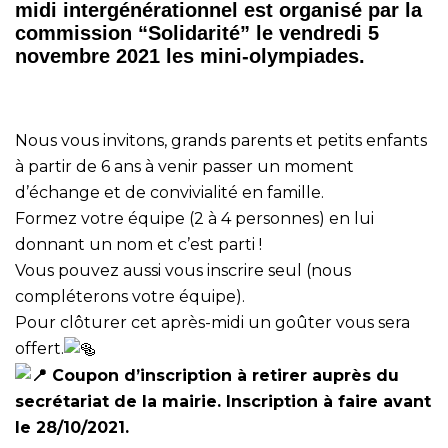
midi intergénérationnel est organisé par la
commission “Solidarité” le vendredi 5
novembre 2021 les mini-olympiades.
Nous vous invitons, grands parents et petits enfants
à partir de 6 ans à venir passer un moment
d’échange et de convivialité en famille.
Formez votre équipe (2 à 4 personnes) en lui
donnant un nom et c’est parti !
Vous pouvez aussi vous inscrire seul (nous
compléterons votre équipe).
Pour clôturer cet après-midi un goûter vous sera
offert.
Coupon d’inscription à retirer auprès du
secrétariat de la mairie. Inscription à faire avant
le 28/10/2021.