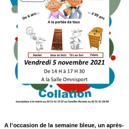
A l’occasion de la semaine bleue, un après-