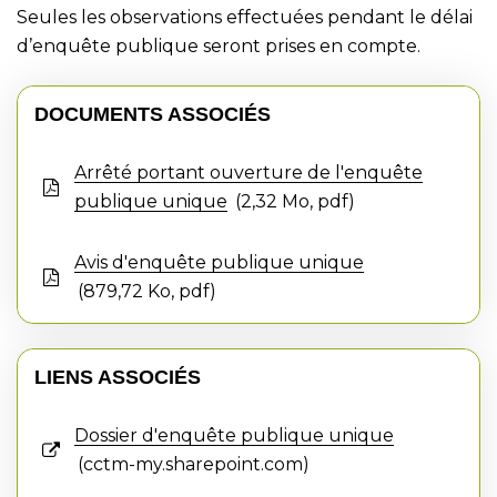
Seules les observations effectuées pendant le délai
d’enquête publique seront prises en compte.
DOCUMENTS ASSOCIÉS
Arrêté portant ouverture de l'enquête
publique unique
2,32
Mo
, pdf
Avis d'enquête publique unique
879,72
Ko
, pdf
LIENS ASSOCIÉS
Dossier d'enquête publique unique
cctm-my.sharepoint.com