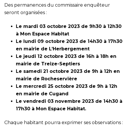
Des permanences du commissaire enquêteur
seront organisées :
Le mardi 03 octobre 2023 de 9h30 à 12h30
à Mon Espace Habitat
Le lundi 09 octobre 2023 de 14h30 à 17h30
en mairie de L’Herbergement
Le jeudi 12 octobre 2023 de 16h à 18h en
mairie de Treize-Septiers
Le samedi 21 octobre 2023 de 9h à 12h en
mairie de Rocheservière
Le mercredi 25 octobre 2023 de 9h à 12h
en mairie de Cugand
Le vendredi 03 novembre 2023 de 14h30 à
17h30 à Mon Espace Habitat.
Chaque habitant pourra exprimer ses observations :