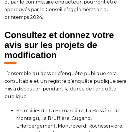
et par le commissaire enquêteur, pourront être
approuvés par le Conseil d’agglomération au
printemps 2024.
Consultez et donnez votre
avis sur les projets de
modification
L’ensemble du dossier d’enquête publique sera
consultable et un registre d’enquête publique sera
mis à disposition pendant la durée de l’enquête
publique :
En mairies de La Bernardière, La Boissière-de-
Montaigu, La Bruffière, Cugand,
L’Herbergement, Montréverd, Rocheservière,