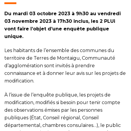
Du mardi 03 octobre 2023 à 9h30 au vendredi
03 novembre 2023 à 17h30 inclus, les 2 PLUi
vont faire l’objet d’une enquête publique
unique.
Les habitants de l’ensemble des communes du
territoire de Terres de Montaigu, Communauté
d’agglomération sont invités à prendre
connaissance et à donner leur avis sur les projets de
modification.
À l’issue de l’enquête publique, les projets de
modification, modifiés si besoin pour tenir compte
des observations émises par les personnes
publiques (État, Conseil régional, Conseil
départemental, chambres consulaires…), le public