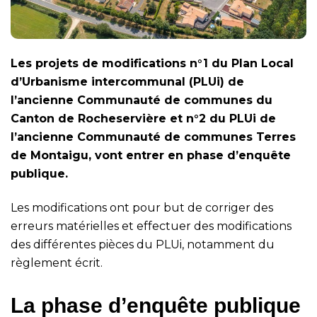
Les projets de modifications n°1 du Plan Local
d’Urbanisme intercommunal (PLUi) de
l’ancienne Communauté de communes du
Canton de Rocheservière et n°2 du PLUi de
l’ancienne Communauté de communes Terres
de Montaigu, vont entrer en phase d’enquête
publique.
Les modifications ont pour but de corriger des
erreurs matérielles et effectuer des modifications
des différentes pièces du PLUi, notamment du
règlement écrit.
La phase d’enquête publique