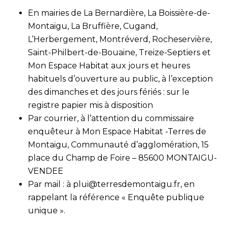
En mairies de La Bernardière, La Boissière-de-
Montaigu, La Bruffière, Cugand,
L’Herbergement, Montréverd, Rocheservière,
Saint-Philbert-de-Bouaine, Treize-Septiers et
Mon Espace Habitat aux jours et heures
habituels d’ouverture au public, à l’exception
des dimanches et des jours fériés : sur le
registre papier mis à disposition
Par courrier, à l’attention du commissaire
enquêteur à Mon Espace Habitat -Terres de
Montaigu, Communauté d’agglomération, 15
place du Champ de Foire – 85600 MONTAIGU-
VENDEE
Par mail : à
plui@terresdemontaigu.fr
, en
rappelant la référence « Enquête publique
unique ».