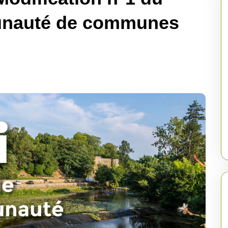
unauté de communes