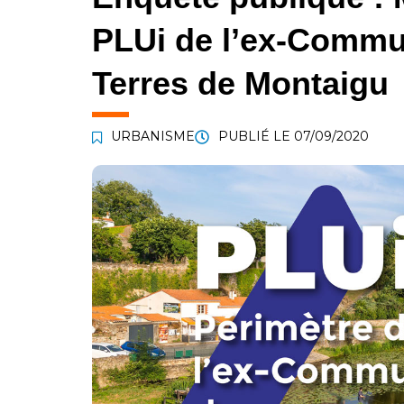
PLUi de l’ex-Comm
Terres de Montaigu
URBANISME
PUBLIÉ LE
07/09/2020