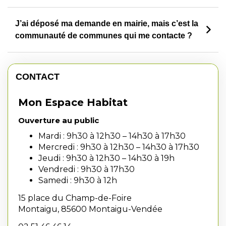
J’ai déposé ma demande en mairie, mais c’est la
communauté de communes qui me contacte ?
CONTACT
Mon Espace Habitat
Ouverture au public
Mardi : 9h30 à 12h30 – 14h30 à 17h30
Mercredi : 9h30 à 12h30 – 14h30 à 17h30
Jeudi : 9h30 à 12h30 – 14h30 à 19h
Vendredi : 9h30 à 17h30
Samedi : 9h30 à 12h
15 place du Champ-de-Foire
Montaigu, 85600 Montaigu-Vendée