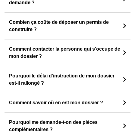
demande ?
Combien ça coûte de déposer un permis de
construire ?
Comment contacter la personne qui s’occupe de
mon dossier ?
Pourquoi le délai d’instruction de mon dossier
est-il rallongé ?
Comment savoir où en est mon dossier ?
Pourquoi me demande-t-on des pièces
complémentaires ?