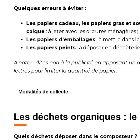
Quelques erreurs à éviter :
Les papiers cadeau, les papiers gras et sou
calque
: à jeter avec les ordures ménagères ;
Les papiers d’emballages
: à mettre dans le
Les papiers peints
: à déposer en déchèterie
À noter : dites non à la publicité en apposant un 
lettres pour limiter la quantité de papier.
Modalités de collecte
Les déchets organiques : l
Quels déchets déposer dans le composteur ?