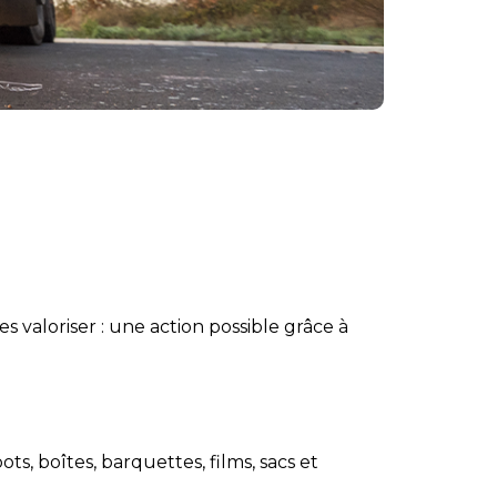
 valoriser : une action possible grâce à
pots, boîtes, barquettes, films, sacs et