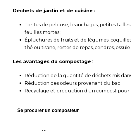
Déchets de jardin et de cuisine :
Tontes de pelouse, branchages, petites tailles 
feuilles mortes ;
Épluchures de fruits et de légumes, coquilles 
thé ou tisane, restes de repas, cendres, essuie
Les avantages du compostage
:
Réduction de la quantité de déchets mis dan
Réduction des odeurs provenant du bac
Recyclage et production d’un compost pour vo
Se procurer un composteur