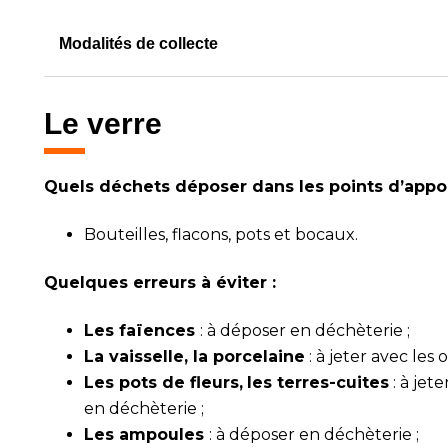
Modalités de collecte
Le verre
Quels déchets déposer dans les points d’apport
Bouteilles, flacons, pots et bocaux.
Quelques erreurs à éviter :
Les faïences
: à déposer en déchèterie ;
La vaisselle, la porcelaine
: à jeter avec le
Les pots de fleurs,
les terres-cuites
: à jet
en déchèterie ;
Les ampoules
: à déposer en déchèterie ;