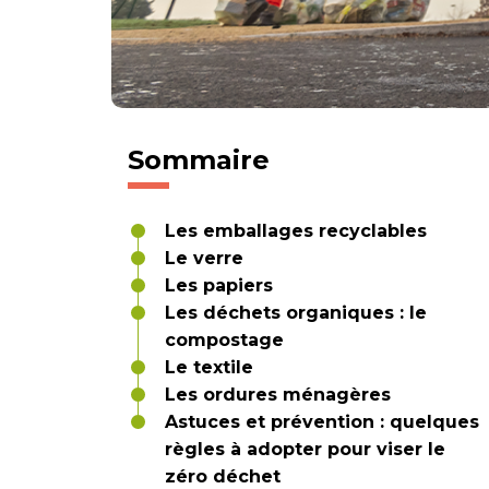
Sommaire
Les emballages recyclables
Le verre
Les papiers
Les déchets organiques : le
compostage
Le textile
Les ordures ménagères
Astuces et prévention : quelques
règles à adopter pour viser le
zéro déchet