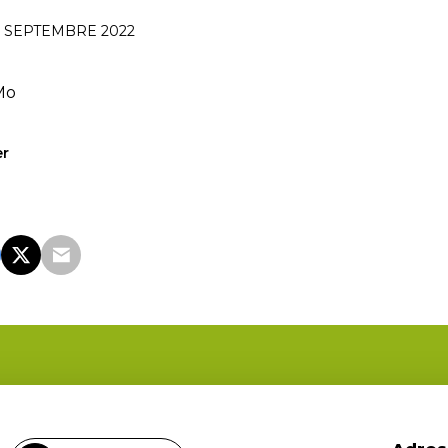
 SEPTEMBRE 2022
Mo
er