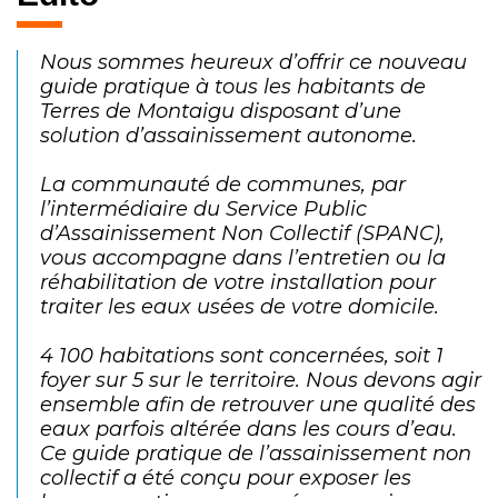
Nous sommes heureux d’offrir ce nouveau
guide pratique à tous les habitants de
Terres de Montaigu disposant d’une
solution d’assainissement autonome.
La communauté de communes, par
l’intermédiaire du Service Public
d’Assainissement Non Collectif (SPANC),
vous accompagne dans l’entretien ou la
réhabilitation de votre installation pour
traiter les eaux usées de votre domicile.
4 100 habitations sont concernées, soit 1
foyer sur 5 sur le territoire. Nous devons agir
ensemble afin de retrouver une qualité des
eaux parfois altérée dans les cours d’eau.
Ce guide pratique de l’assainissement non
collectif a été conçu pour exposer les