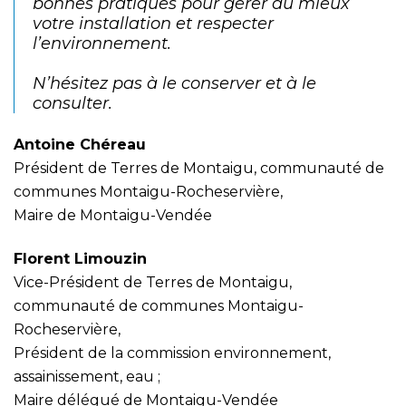
bonnes pratiques pour gérer au mieux
votre installation et respecter
l’environnement.
N’hésitez pas à le conserver et à le
consulter.
Antoine Chéreau
Président de Terres de Montaigu, communauté de
communes Montaigu-Rocheservière,
Maire de Montaigu-Vendée
Florent Limouzin
Vice-Président de Terres de Montaigu,
communauté de communes Montaigu-
Rocheservière,
Président de la commission environnement,
assainissement, eau ;
Maire délégué de Montaigu-Vendée