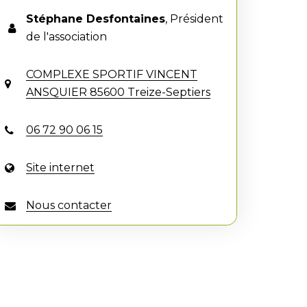
Stéphane Desfontaines
,
Président
de l'association
COMPLEXE SPORTIF VINCENT
ANSQUIER 85600 Treize-Septiers
06 72 90 06 15
Site internet
Nous contacter