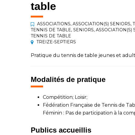
table
ASSOCIATIONS
,
ASSOCIATION(S) SENIORS
,
TENNIS DE TABLE
,
SENIORS
,
ASSOCIATION(S)
TENNIS DE TABLE
TREIZE-SEPTIERS
Pratique du tennis de table jeunes et adulte
Modalités de pratique
Compétition; Loisir;
Fédération Française de Tennis de Tabl
Féminin : Pas de participation à la com
Publics accueillis