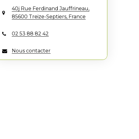
40j Rue Ferdinand Jauffrineau,
85600 Treize-Septiers, France
02 53 88 82 42
Nous contacter