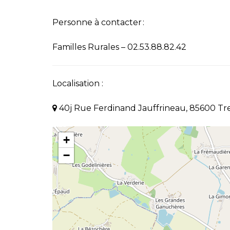
Personne à contacter :
Familles Rurales – 02.53.88.82.42
Localisation :
40j Rue Ferdinand Jauffrineau, 85600 Tre
+
−