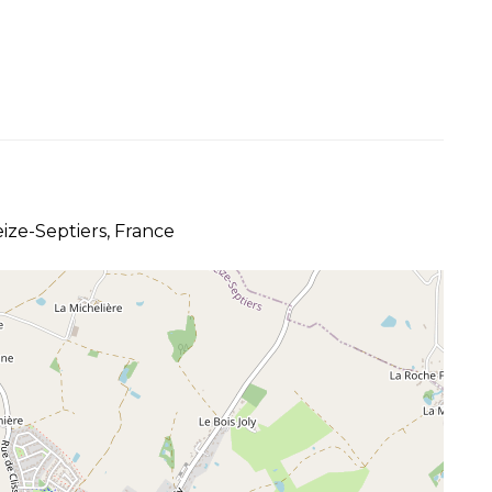
ize-Septiers, France