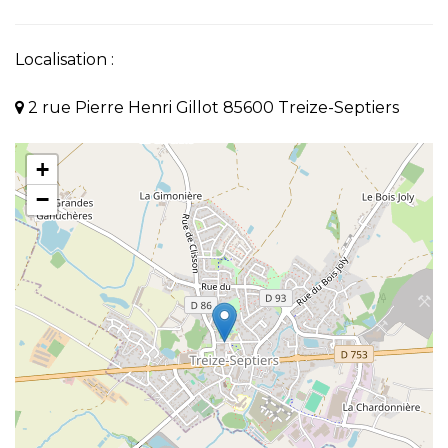
Localisation :
2 rue Pierre Henri Gillot 85600 Treize-Septiers
+
−