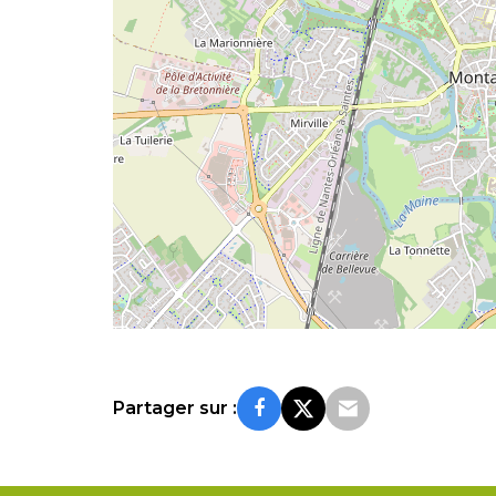
Partager sur :