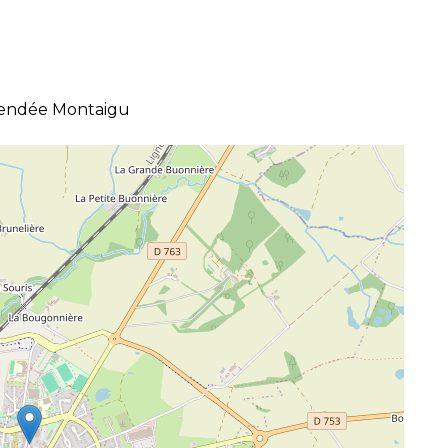
Vendée Montaigu