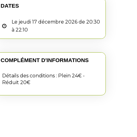
DATES
Le jeudi 17 décembre 2026 de 20:30
à 22:10
COMPLÉMENT D'INFORMATIONS
Détails des conditions : Plein 24€ -
Réduit 20€