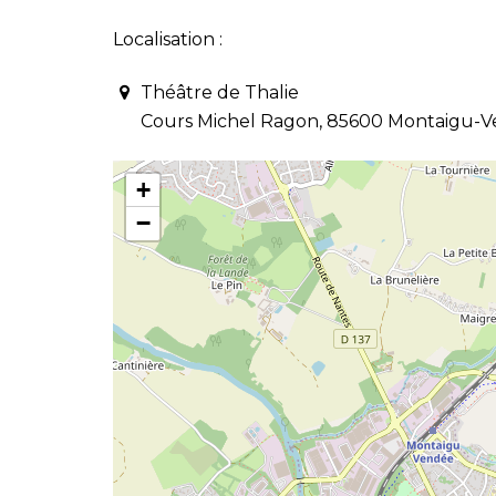
Localisation :
Théâtre de Thalie
Cours Michel Ragon, 85600 Montaigu-
+
−