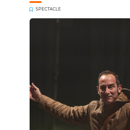
SPECTACLE