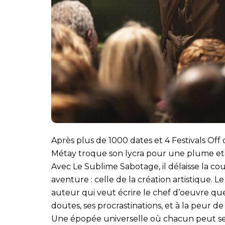
Après plus de 1000 dates et 4 Festivals Of
Métay troque son lycra pour une plume et n
Avec Le Sublime Sabotage, il délaisse la 
aventure : celle de la création artistique. 
auteur qui veut écrire le chef d’oeuvre qu
doutes, ses procrastinations, et à la peur de
Une épopée universelle où chacun peut se