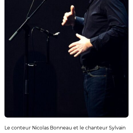
Le conteur Nicolas Bonneau et le chanteur Sylvain