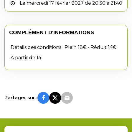
Le mercredi 17 février 2027 de 20:30 à 21:40
COMPLÉMENT D'INFORMATIONS
Détails des conditions : Plein 18€ - Réduit 14€
À partir de 14
Partager sur :