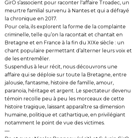
GirO s’associent pour raconter l'affaire Troadec, un
meurtre familial survenu à Nantes et qui a défrayé
la chronique en 2017.
Pour cela, ils explorent la forme de la complainte
criminelle, telle qu’on la racontait et chantait en
Bretagne et en France à la fin du XIXe siècle : un
chant populaire permettant d’alterner leurs voix et
de les entremêler.
Suspendus à leur récit, nous découvrons une
affaire qui se déploie sur toute la Bretagne, entre
jalousie, fantasme, histoire de famille, amour,
paranoïa, héritage et argent. Le spectateur devenu
témoin recolle peu à peu les morceaux de cette
histoire tragique, laissant apparaître sa dimension
humaine, politique et cathartique, en privilégiant
notamment le point de vue des victimes.
—