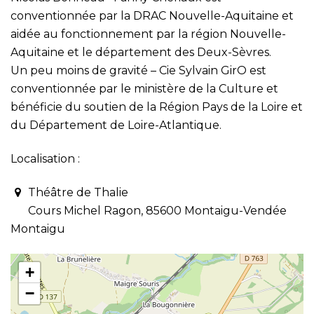
conventionnée par la DRAC Nouvelle-Aquitaine et
aidée au fonctionnement par la région Nouvelle-
Aquitaine et le département des Deux-Sèvres.
Un peu moins de gravité – Cie Sylvain GirO est
conventionnée par le ministère de la Culture et
bénéficie du soutien de la Région Pays de la Loire et
du Département de Loire-Atlantique.
Localisation :
Théâtre de Thalie
Cours Michel Ragon, 85600 Montaigu-Vendée
Montaigu
+
−