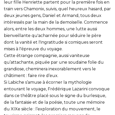
leur fille Henriette partent pour la première fois en
train vers Chamonix, suivis, quel heureux hasard, par
deux jeunes gens, Daniel et Armand, tous deux
intéressés par la main de la demoiselle. Commence
alors, entre les deux hommes, une lutte aussi
bienveillante qu'acharnée pour séduire le père
dont la vanité et l'ingratitude si comiques seront
mises à l'épreuve du voyage.
Cette étrange compagnie, aussi vaniteuse
qu’attachante, piquée par une soudaine folie du
grandiose, cheminera inexorablement vers le
châtiment : faire rire d’eux.
Si Labiche s’amuse à écorner la mythologie
entourant le voyage, Frédérique Lazarini convoque
dans ce théâtre placé sous le signe du burlesque,
de la fantaisie et de la poésie, toute une mémoire
du XIXe siècle : l’exploration du mouvement, le