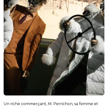
Un riche commerçant, M. Perrichon, sa femme et