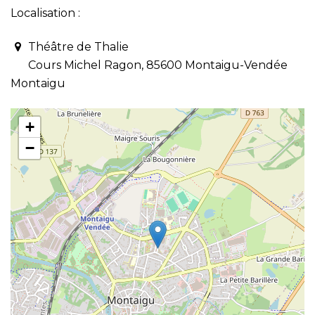
Localisation :
Théâtre de Thalie
Cours Michel Ragon, 85600 Montaigu-Vendée
Montaigu
+
−