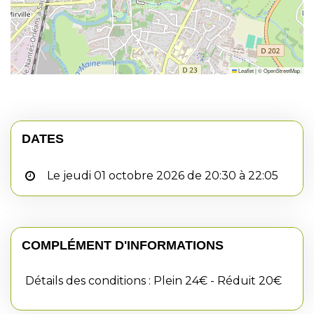
Leaflet
|
©
OpenStreetMap
DATES
Le jeudi 01 octobre 2026 de 20:30 à 22:05
COMPLÉMENT D'INFORMATIONS
Détails des conditions : Plein 24€ - Réduit 20€