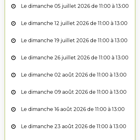
Le dimanche 05 juillet 2026 de 11:00 à 13:00
Le dimanche 12 juillet 2026 de 11:00 à 13:00
Le dimanche 19 juillet 2026 de 11:00 à 13:00
Le dimanche 26 juillet 2026 de 11:00 à 13:00
Le dimanche 02 août 2026 de 11:00 à 13:00
Le dimanche 09 août 2026 de 11:00 à 13:00
Le dimanche 16 août 2026 de 11:00 à 13:00
Le dimanche 23 août 2026 de 11:00 à 13:00