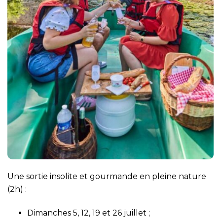
Une sortie insolite et gourmande en pleine nature
(2h) :
Dimanches 5, 12, 19 et 26 juillet ;