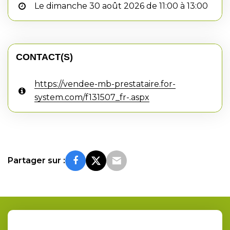
Le dimanche 30 août 2026 de 11:00 à 13:00
CONTACT(S)
https://vendee-mb-prestataire.for-
system.com/f131507_fr-.aspx
Partager sur :