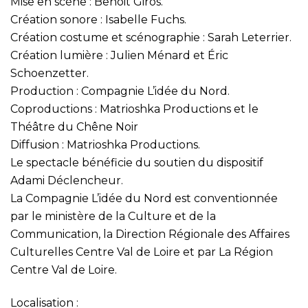
Mise en scène : Benoit Giros.
Création sonore : Isabelle Fuchs.
Création costume et scénographie : Sarah Leterrier.
Création lumière : Julien Ménard et Éric
Schoenzetter.
Production : Compagnie L’idée du Nord.
Coproductions : Matrioshka Productions et le
Théâtre du Chêne Noir
Diffusion : Matrioshka Productions.
Le spectacle bénéficie du soutien du dispositif
Adami Déclencheur.
La Compagnie L’idée du Nord est conventionnée
par le ministère de la Culture et de la
Communication, la Direction Régionale des Affaires
Culturelles Centre Val de Loire et par La Région
Centre Val de Loire.
Localisation :