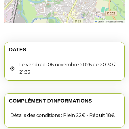
Leaflet
|
©
OpenStreetMap
DATES
Le vendredi 06 novembre 2026 de 20:30 à
21:35
COMPLÉMENT D'INFORMATIONS
Détails des conditions : Plein 22€ - Réduit 18€