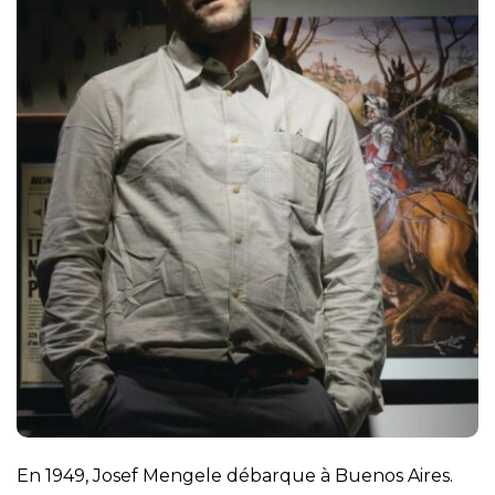
En 1949, Josef Mengele débarque à Buenos Aires.