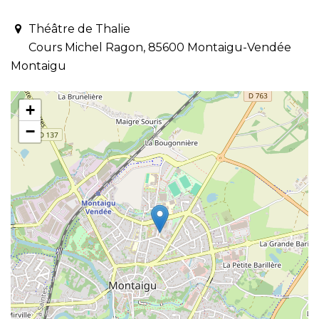
Théâtre de Thalie
Cours Michel Ragon, 85600 Montaigu-Vendée
Montaigu
+
−