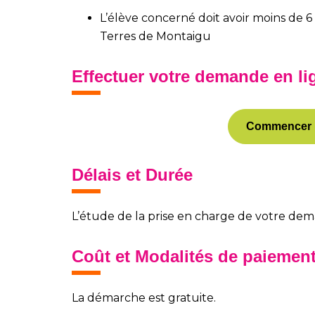
L’élève concerné doit avoir moins de 6 
Terres de Montaigu
Effectuer votre demande en li
Commencer l
Délais et Durée
L’étude de la prise en charge de votre dema
Coût et Modalités de paiemen
La démarche est gratuite.