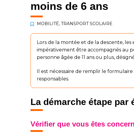
moins de 6 ans
MOBILITÉ, TRANSPORT SCOLAIRE
Lors de la montée et de la descente, les
impérativement être accompagnés au poi
personne âgée de 11 ans ou plus, désig
Il est nécessaire de remplir le formulai
responsables.
La démarche étape par 
Vérifier que vous êtes concer