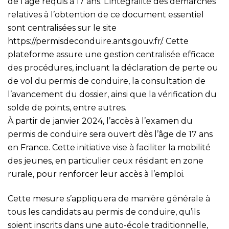
de l’âge requis à 17 ans. L’intégralité des démarches
relatives à l’obtention de ce document essentiel
sont centralisées sur le site
https://permisdeconduire.ants.gouv.fr/
. Cette
plateforme assure une gestion centralisée efficace
des procédures, incluant la déclaration de perte ou
de vol du permis de conduire, la consultation de
l’avancement du dossier, ainsi que la vérification du
solde de points, entre autres.
À partir de janvier 2024, l’accès à l’examen du
permis de conduire sera ouvert dès l’âge de 17 ans
en France. Cette initiative vise à faciliter la mobilité
des jeunes, en particulier ceux résidant en zone
rurale, pour renforcer leur accès à l’emploi.
Cette mesure s’appliquera de manière générale à
tous les candidats au permis de conduire, qu’ils
soient inscrits dans une auto-école traditionnelle,