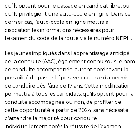
qu’ils optent pour le passage en candidat libre, ou
qu’ils privilégient une auto-école en ligne. Dans ce
dernier cas, l’auto-école en ligne mettra à
disposition les informations nécessaires pour
l’examen du code de la route via le numéro NEPH.
Les jeunes impliqués dans l’apprentissage anticipé
de la conduite (AAC), également connu sous le nom
de conduite accompagnée, auront dorénavant la
possibilité de passer l’épreuve pratique du permis
de conduire dès l’âge de 17 ans. Cette modification
permettra à tous les candidats, qu’ils optent pour la
conduite accompagnée ou non, de profiter de
cette opportunité à partir de 2024, sans nécessité
d’attendre la majorité pour conduire
individuellement après la réussite de l’examen.