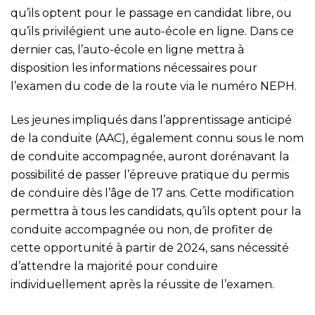
qu’ils optent pour le passage en candidat libre, ou
qu’ils privilégient une auto-école en ligne. Dans ce
dernier cas, l’auto-école en ligne mettra à
disposition les informations nécessaires pour
l’examen du code de la route via le numéro NEPH.
Les jeunes impliqués dans l’apprentissage anticipé
de la conduite (AAC), également connu sous le nom
de conduite accompagnée, auront dorénavant la
possibilité de passer l’épreuve pratique du permis
de conduire dès l’âge de 17 ans. Cette modification
permettra à tous les candidats, qu’ils optent pour la
conduite accompagnée ou non, de profiter de
cette opportunité à partir de 2024, sans nécessité
d’attendre la majorité pour conduire
individuellement après la réussite de l’examen.