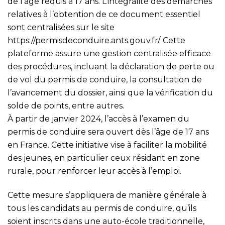
de l’âge requis à 17 ans. L’intégralité des démarches
relatives à l’obtention de ce document essentiel
sont centralisées sur le site
https://permisdeconduire.ants.gouv.fr/
. Cette
plateforme assure une gestion centralisée efficace
des procédures, incluant la déclaration de perte ou
de vol du permis de conduire, la consultation de
l’avancement du dossier, ainsi que la vérification du
solde de points, entre autres.
À partir de janvier 2024, l’accès à l’examen du
permis de conduire sera ouvert dès l’âge de 17 ans
en France. Cette initiative vise à faciliter la mobilité
des jeunes, en particulier ceux résidant en zone
rurale, pour renforcer leur accès à l’emploi.
Cette mesure s’appliquera de manière générale à
tous les candidats au permis de conduire, qu’ils
soient inscrits dans une auto-école traditionnelle,