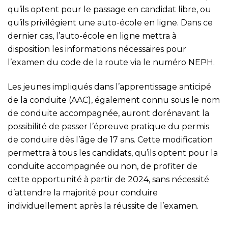
qu’ils optent pour le passage en candidat libre, ou
qu’ils privilégient une auto-école en ligne. Dans ce
dernier cas, l’auto-école en ligne mettra à
disposition les informations nécessaires pour
l’examen du code de la route via le numéro NEPH.
Les jeunes impliqués dans l’apprentissage anticipé
de la conduite (AAC), également connu sous le nom
de conduite accompagnée, auront dorénavant la
possibilité de passer l’épreuve pratique du permis
de conduire dès l’âge de 17 ans. Cette modification
permettra à tous les candidats, qu’ils optent pour la
conduite accompagnée ou non, de profiter de
cette opportunité à partir de 2024, sans nécessité
d’attendre la majorité pour conduire
individuellement après la réussite de l’examen.