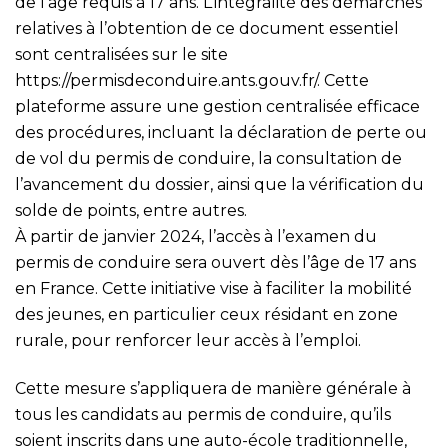
de l’âge requis à 17 ans. L’intégralité des démarches
relatives à l’obtention de ce document essentiel
sont centralisées sur le site
https://permisdeconduire.ants.gouv.fr/
. Cette
plateforme assure une gestion centralisée efficace
des procédures, incluant la déclaration de perte ou
de vol du permis de conduire, la consultation de
l’avancement du dossier, ainsi que la vérification du
solde de points, entre autres.
À partir de janvier 2024, l’accès à l’examen du
permis de conduire sera ouvert dès l’âge de 17 ans
en France. Cette initiative vise à faciliter la mobilité
des jeunes, en particulier ceux résidant en zone
rurale, pour renforcer leur accès à l’emploi.
Cette mesure s’appliquera de manière générale à
tous les candidats au permis de conduire, qu’ils
soient inscrits dans une auto-école traditionnelle,