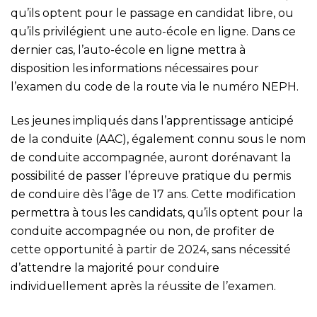
qu’ils optent pour le passage en candidat libre, ou
qu’ils privilégient une auto-école en ligne. Dans ce
dernier cas, l’auto-école en ligne mettra à
disposition les informations nécessaires pour
l’examen du code de la route via le numéro NEPH.
Les jeunes impliqués dans l’apprentissage anticipé
de la conduite (AAC), également connu sous le nom
de conduite accompagnée, auront dorénavant la
possibilité de passer l’épreuve pratique du permis
de conduire dès l’âge de 17 ans. Cette modification
permettra à tous les candidats, qu’ils optent pour la
conduite accompagnée ou non, de profiter de
cette opportunité à partir de 2024, sans nécessité
d’attendre la majorité pour conduire
individuellement après la réussite de l’examen.