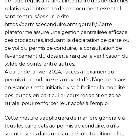
de l’âge requis à 17 ans. L’intégralité des démarches
relatives à l’obtention de ce document essentiel
sont centralisées sur le site
https://permisdeconduire.ants.gouv.fr/
. Cette
plateforme assure une gestion centralisée efficace
des procédures, incluant la déclaration de perte ou
de vol du permis de conduire, la consultation de
l’avancement du dossier, ainsi que la vérification du
solde de points, entre autres.
À partir de janvier 2024, l’accès à l’examen du
permis de conduire sera ouvert dès l’âge de 17 ans
en France. Cette initiative vise à faciliter la mobilité
des jeunes, en particulier ceux résidant en zone
rurale, pour renforcer leur accès à l’emploi.
Cette mesure s’appliquera de manière générale à
tous les candidats au permis de conduire, qu’ils
soient inscrits dans une auto-école traditionnelle,