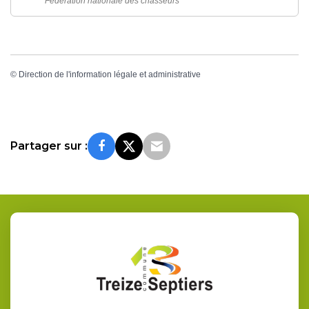
Fédération nationale des chasseurs
©
Direction de l'information légale et administrative
Partager sur :