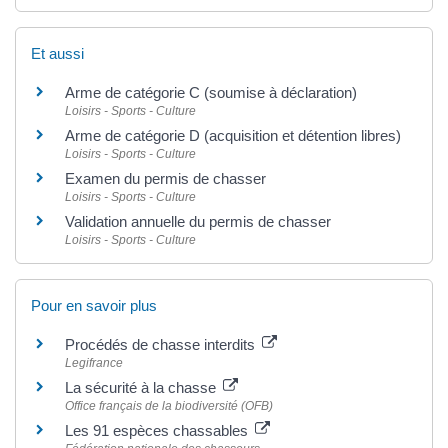
Et aussi
Arme de catégorie C (soumise à déclaration)
Loisirs - Sports - Culture
Arme de catégorie D (acquisition et détention libres)
Loisirs - Sports - Culture
Examen du permis de chasser
Loisirs - Sports - Culture
Validation annuelle du permis de chasser
Loisirs - Sports - Culture
Pour en savoir plus
Procédés de chasse interdits
Legifrance
La sécurité à la chasse
Office français de la biodiversité (OFB)
Les 91 espèces chassables