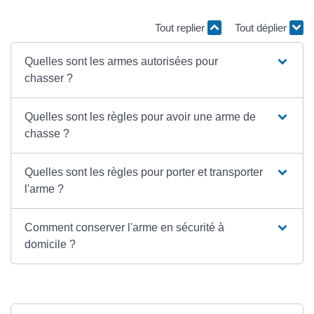
Tout replier
Tout déplier
Quelles sont les armes autorisées pour
chasser ?
Quelles sont les règles pour avoir une arme de
chasse ?
Quelles sont les règles pour porter et transporter
l'arme ?
Comment conserver l'arme en sécurité à
domicile ?