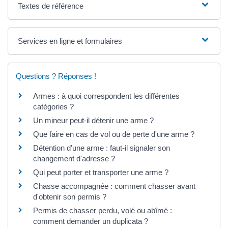
Textes de référence
Services en ligne et formulaires
Questions ? Réponses !
Armes : à quoi correspondent les différentes
catégories ?
Un mineur peut-il détenir une arme ?
Que faire en cas de vol ou de perte d'une arme ?
Détention d'une arme : faut-il signaler son
changement d'adresse ?
Qui peut porter et transporter une arme ?
Chasse accompagnée : comment chasser avant
d'obtenir son permis ?
Permis de chasser perdu, volé ou abîmé :
comment demander un duplicata ?