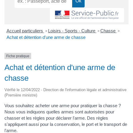
Accueil particuliers
Loisirs - Sports - Culture
Chasse
>
>
>
Achat et détention d'une arme de chasse
Fiche pratique
Achat et détention d'une arme de
chasse
Vérifié le 12/04/2022 - Direction de l'information légale et administrative
(Première ministre)
Vous souhaitez acheter une arme pour pratiquer la chasse ?
Nous vous indiquons quelles armes sont autorisées pour
chasser et les règles pour déclarer l'arme. Des règles
s'appliquent aussi pour la conservation, le port et le transport de
l'arme.