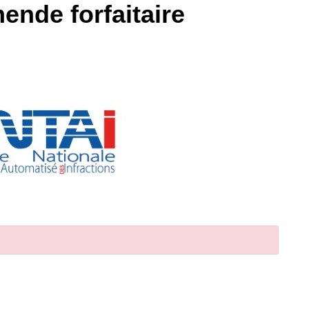
ende forfaitaire