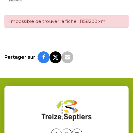
Impossible de trouver la fiche : R58200.xml
Partager sur :