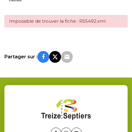
Impossible de trouver la fiche : R55492.xml
Partager sur :