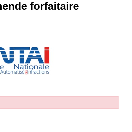
ende forfaitaire