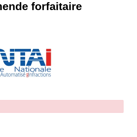
ende forfaitaire