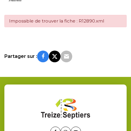
Impossible de trouver la fiche : R12890.xml
Partager sur :