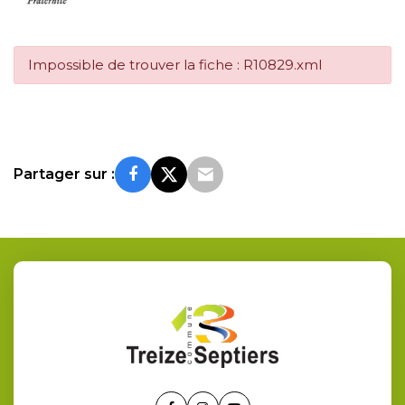
Impossible de trouver la fiche : R10829.xml
Partager sur :