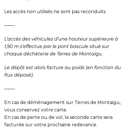
Les accès non utilisés ne sont pas reconduits.
——-
L’accès des véhicules d’une hauteur supérieure à
1,90 m s’effectue par le pont bascule situé sur
chaque déchèterie de Terres de Montaigu.
Le dépôt est alors facture au poids (en fonction du
flux déposé).
——-
En cas de déménagement sur Terres de Montaigu,
vous conservez votre carte.
En cas de perte ou de vol, la seconde carte sera
facturée sur votre prochaine redevance.