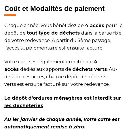
Coût et Modalités de paiement
Chaque année, vous bénéficiez de
4 accès
pour le
dépôt de
tout type de déchets
dans la partie fixe
de votre redevance. A partir du 5ème passage,
l’accès supplémentaire est ensuite facturé.
Votre carte est également créditée de
4
accès
dédiés aux apports de
déchets verts
. Au-
delà de ces accès, chaque dépôt de déchets
verts est ensuite facturé sur votre redevance.
Le dépôt d’ordures ménagères est interdit sur
les déchèteries
Au 1er janvier de chaque année, votre carte est
automatiquement remise à zéro.