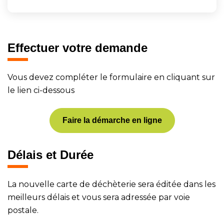
Effectuer votre demande
Vous devez compléter le formulaire en cliquant sur
le lien ci-dessous
Faire la démarche en ligne
Délais et Durée
La nouvelle carte de déchèterie sera éditée dans les
meilleurs délais et vous sera adressée par voie
postale.