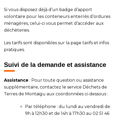
Si vous disposez déjà d’un badge d’apport
volontaire pour les conteneurs enterrés d’ordures
ménagères, celui-ci vous permet d’accéder aux
déchèteries.
Les tarifs sont disponibles sur la page
tarifs et infos
pratiques
.
Suivi de la demande et assistance
Assistance
: Pour toute question ou assistance
supplémentaire, contactez le service Déchets de
Terres de Montaigu aux coordonnées ci-dessous :
Par téléphone : du lundi au vendredi de
9h à 12h30 et de 14h à 17h30 au
02 51 46