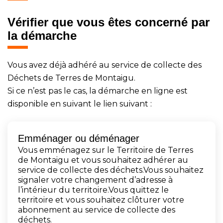
Vérifier que vous êtes concerné par
la démarche
Vous avez déjà adhéré au service de collecte des
Déchets de Terres de Montaigu.
Si ce n’est pas le cas, la démarche en ligne est
disponible en suivant le lien suivant :
Emménager ou déménager
Vous emménagez sur le Territoire de Terres
de Montaigu et vous souhaitez adhérer au
service de collecte des déchets.Vous souhaitez
signaler votre changement d’adresse à
l’intérieur du territoire.Vous quittez le
territoire et vous souhaitez clôturer votre
abonnement au service de collecte des
déchets.