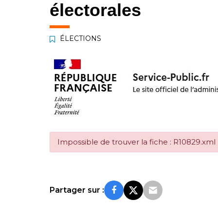
électorales
ÉLECTIONS
Impossible de trouver la fiche : R10829.xml
Partager sur :