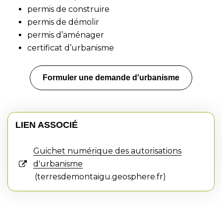
permis de construire
permis de démolir
permis d’aménager
certificat d’urbanisme
Formuler une demande d'urbanisme
LIEN ASSOCIÉ
Guichet numérique des autorisations
d'urbanisme
terresdemontaigu.geosphere.fr