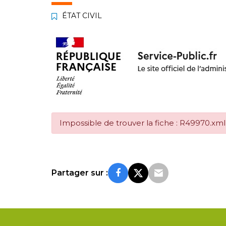
ÉTAT CIVIL
Impossible de trouver la fiche : R49970.xml
Partager sur :