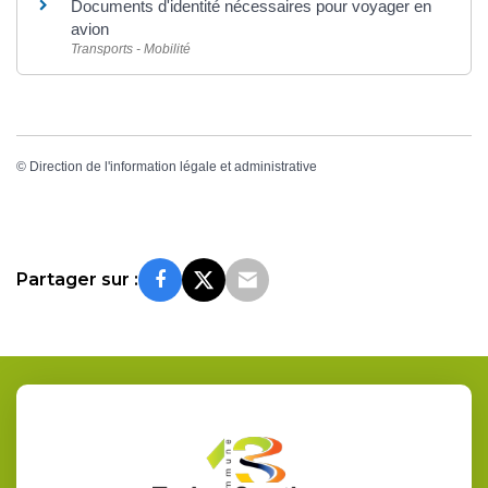
Documents d'identité nécessaires pour voyager en
avion
Transports - Mobilité
©
Direction de l'information légale et administrative
Partager sur :