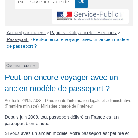
Accueil particuliers
Papiers - Citoyenneté - Élections
>
>
Passeport
Peut-on encore voyager avec un ancien modèle
>
de passeport ?
Question-réponse
Peut-on encore voyager avec un
ancien modèle de passeport ?
Vérifié le 24/08/2022 - Direction de l'information légale et administrative
(Première ministre), Ministère chargé de l'intérieur
Depuis juin 2009, tout passeport délivré en France est un
passeport biométrique.
Si vous avez un ancien modèle, votre passeport est périmé et