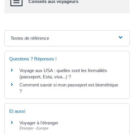
Conseils aux voyageurs
Textes de référence
Questions ? Réponses !
Voyage aux USA : quelles sont les formalités
(passeport, Esta, visa...) ?
Comment savoir si mon passeport est biométrique
?
Et aussi
Voyager à l'étranger
Étranger - Europe