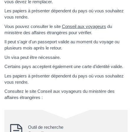
vous devez le remplacer.
Les papiers à présenter dépendent du pays où vous souhaitez
vous rendre.
Vous pouvez consulter le site
Conseil aux voyageurs
du
ministère des affaires étrangères pour vérifier.
Il peut s'agir d'un passeport valide au moment du voyage ou
plusieurs mois après le retour.
Un visa peut être nécessaire.
Certains pays acceptent également une carte d'identité valide.
Les papiers à présenter dépendent du pays où vous souhaitez
vous rendre.
Consultez le site Conseil aux voyageurs du ministère des
affaires étrangères :
Outil de recherche