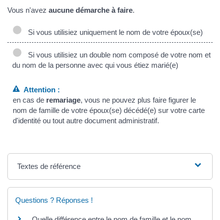
Vous n'avez
aucune démarche à faire
.
Si vous utilisiez uniquement le nom de votre époux(se)
Si vous utilisiez un double nom composé de votre nom et
du nom de la personne avec qui vous étiez marié(e)
Attention :
en cas de
remariage
, vous ne pouvez plus faire figurer le
nom de famille de votre époux(se) décédé(e) sur votre carte
d'identité ou tout autre document administratif.
Textes de référence
Questions ? Réponses !
Quelle différence entre le nom de famille et le nom