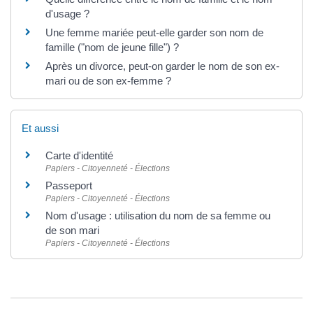
d'usage ?
Une femme mariée peut-elle garder son nom de
famille ("nom de jeune fille") ?
Après un divorce, peut-on garder le nom de son ex-
mari ou de son ex-femme ?
Et aussi
Carte d'identité
Papiers - Citoyenneté - Élections
Passeport
Papiers - Citoyenneté - Élections
Nom d'usage : utilisation du nom de sa femme ou
de son mari
Papiers - Citoyenneté - Élections