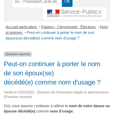
Accueil particuliers
Papiers - Citoyenneté - Élections
Nom
>
>
et prénom
Peut-on continuer à porter le nom de son
>
époux(se) décédé(e) comme nom d'usage ?
Question-réponse
Peut-on continuer à porter le nom
de son époux(se)
décédé(e) comme nom d'usage ?
Vérifié le 21/01/2022 - Direction de l'information légale et administrative
(Première ministre)
Oui, vous pouvez continuer à utiliser le
nom de votre époux ou
épouse décédé(e)
comme
nom d'usage
.