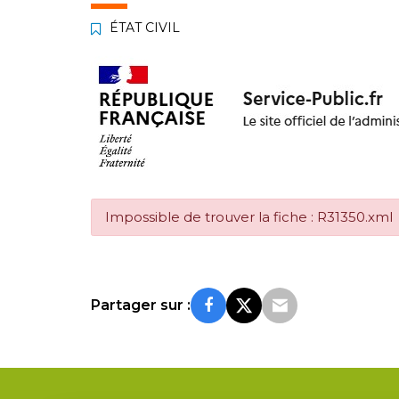
ÉTAT CIVIL
Impossible de trouver la fiche : R31350.xml
Partager sur :