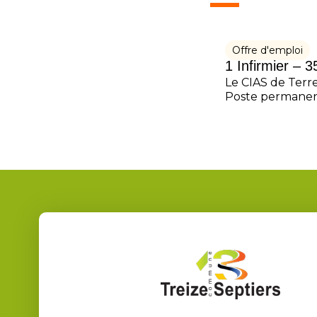
Offre d'emploi
1 Infirmier – 
Le CIAS de Terre
Poste permanent