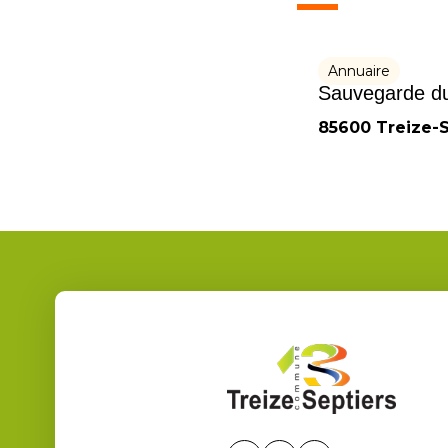
Annuaire
Sauvegarde du
85600 Treize-S