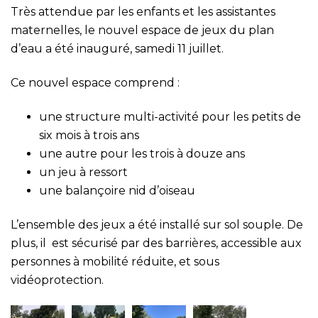
Très attendue par les enfants et les assistantes
maternelles, le nouvel espace de jeux du plan
d’eau a été inauguré, samedi 11 juillet.
Ce nouvel espace comprend :
une structure multi-activité pour les petits de
six mois à trois ans
une autre pour les trois à douze ans
un jeu à ressort
une balançoire nid d’oiseau
L’ensemble des jeux a été installé sur sol souple. De
plus, il est sécurisé par des barrières, accessible aux
personnes à mobilité réduite, et sous
vidéoprotection.