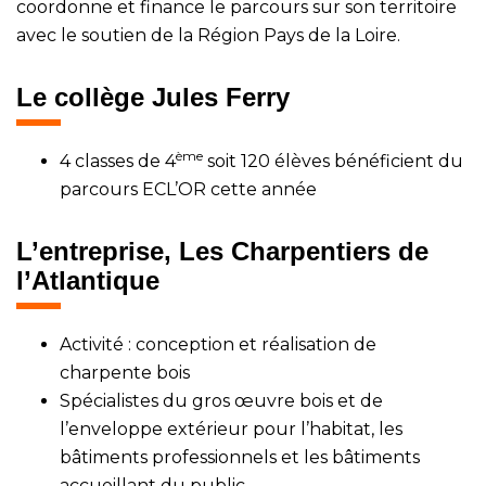
coordonne et finance le parcours sur son territoire
avec le soutien de la Région Pays de la Loire.
Le collège Jules Ferry
ème
4 classes de 4
soit 120 élèves bénéficient du
parcours ECL’OR cette année
L’entreprise, Les Charpentiers de
l’Atlantique
Activité : conception et réalisation de
charpente bois
Spécialistes du gros œuvre bois et de
l’enveloppe extérieur pour l’habitat, les
bâtiments professionnels et les bâtiments
accueillant du public