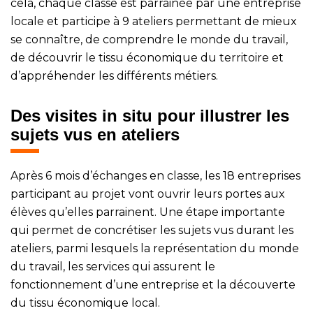
cela, chaque classe est parrainée par une entreprise
locale et participe à 9 ateliers permettant de mieux
se connaître, de comprendre le monde du travail,
de découvrir le tissu économique du territoire et
d’appréhender les différents métiers.
Des visites in situ pour illustrer les
sujets vus en ateliers
Après 6 mois d’échanges en classe, les 18 entreprises
participant au projet vont ouvrir leurs portes aux
élèves qu’elles parrainent. Une étape importante
qui permet de concrétiser les sujets vus durant les
ateliers, parmi lesquels la représentation du monde
du travail, les services qui assurent le
fonctionnement d’une entreprise et la découverte
du tissu économique local.