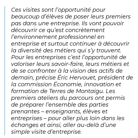
Ces visites sont l’opportunité pour
beaucoup d’élèves de poser leurs premiers
pas dans une entreprise. Ils vont pouvoir
découvrir ce qu’est concrètement
l’environnement professionnel en
entreprise et surtout continuer à découvrir
la diversité des métiers qui s’y trouvent.
Pour les entreprises c’est l’opportunité de
valoriser leurs savoir-faire, leurs métiers et
de se confronter à la vision des actifs de
demain,
précise Éric Hervouet, président de
la commission Économie, innovation et
formation de Terres de Montaigu.
Les
premiers ateliers du parcours ont permis
de préparer l’ensemble des parties
prenantes – enseignants, élèves et
entreprises – pour aller plus loin dans les
échanges et ainsi, aller au-delà d’une
simple visite d’entreprise.