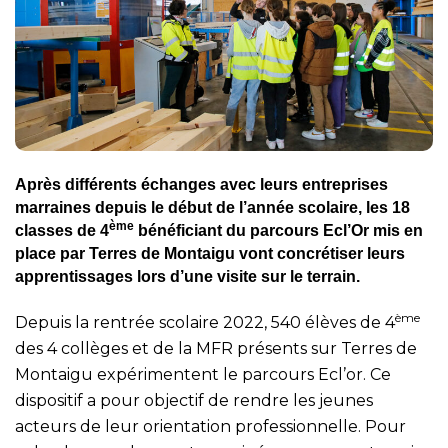
Après différents échanges avec leurs entreprises
marraines depuis le début de l’année scolaire, les 18
ème
classes de 4
bénéficiant du parcours Ecl’Or mis en
place par Terres de Montaigu vont concrétiser leurs
apprentissages lors d’une visite sur le terrain.
ème
Depuis la rentrée scolaire 2022, 540 élèves de 4
des 4 collèges et de la MFR présents sur Terres de
Montaigu expérimentent le parcours Ecl’or. Ce
dispositif a pour objectif de rendre les jeunes
acteurs de leur orientation professionnelle. Pour