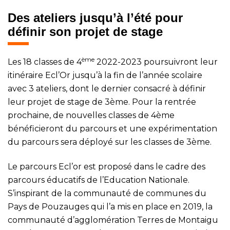
Des ateliers jusqu’à l’été pour
définir son projet de stage
ème
Les 18 classes de 4
2022-2023 poursuivront leur
itinéraire Ecl’Or jusqu’à la fin de l’année scolaire
avec 3 ateliers, dont le dernier consacré à définir
leur projet de stage de 3ème. Pour la rentrée
prochaine, de nouvelles classes de 4ème
bénéficieront du parcours et une expérimentation
du parcours sera déployé sur les classes de 3ème.
Le parcours Ecl’or est proposé dans le cadre des
parcours éducatifs de l’Education Nationale.
S’inspirant de la communauté de communes du
Pays de Pouzauges qui l’a mis en place en 2019, la
communauté d’agglomération Terres de Montaigu