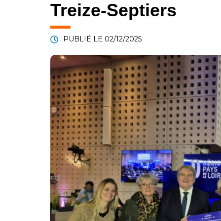
Treize-Septiers
PUBLIÉ LE
02/12/2025