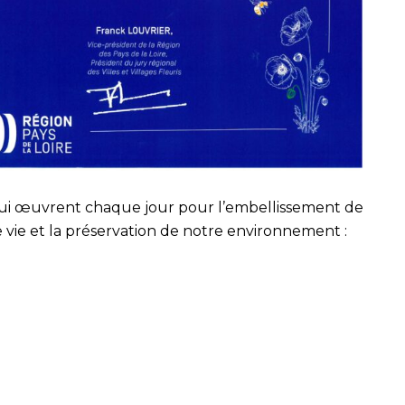
ceux qui œuvrent chaque jour pour l’embellissement de
vie et la préservation de notre environnement :