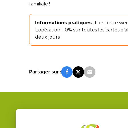
familiale !
Informations pratiques
:
Lors de ce week
L’opération -10% sur toutes les cartes d’
deux jours.
Partager sur :