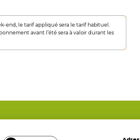
-end, le tarif appliqué sera le tarif habituel.
abonnement avant l’été sera à valoir durant les
Adres