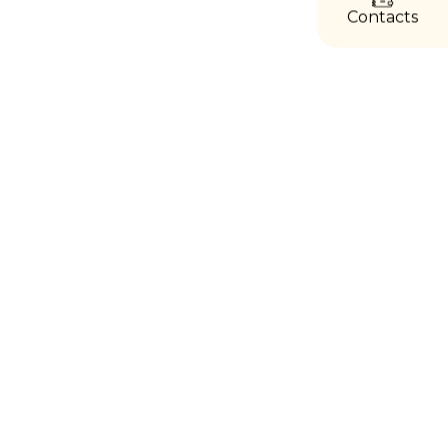
Contacts