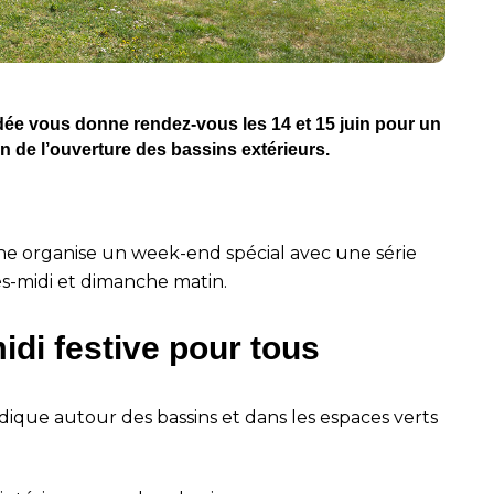
ée vous donne rendez-vous les 14 et 15 juin pour un
ion de l’ouverture des bassins extérieurs.
scine organise un week-end spécial avec une série
ès-midi et dimanche matin.
idi festive pour tous
dique autour des bassins et dans les espaces verts