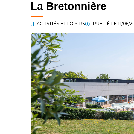
La Bretonnière
ACTIVITÉS ET LOISIRS
PUBLIÉ LE
11/06/2