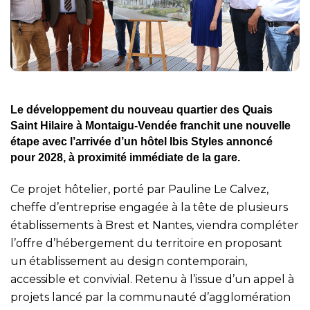
Le développement du nouveau quartier des Quais
Saint Hilaire à Montaigu-Vendée franchit une nouvelle
étape avec l’arrivée d’un hôtel Ibis Styles annoncé
pour 2028, à proximité immédiate de la gare.
Ce projet hôtelier, porté par Pauline Le Calvez,
cheffe d’entreprise engagée à la tête de plusieurs
établissements à Brest et Nantes, viendra compléter
l’offre d’hébergement du territoire en proposant
un établissement au design contemporain,
accessible et convivial. Retenu à l’issue d’un appel à
projets lancé par la communauté d’agglomération