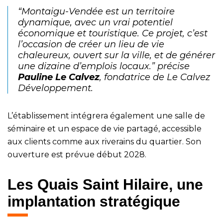
“Montaigu-Vendée est un territoire
dynamique, avec un vrai potentiel
économique et touristique. Ce projet, c’est
l’occasion de créer un lieu de vie
chaleureux, ouvert sur la ville, et de générer
une dizaine d’emplois locaux.” précise
Pauline Le Calvez
, fondatrice de Le Calvez
Développement.
L’établissement intégrera également une salle de
séminaire et un espace de vie partagé, accessible
aux clients comme aux riverains du quartier. Son
ouverture est prévue début 2028.
Les Quais Saint Hilaire, une
implantation stratégique