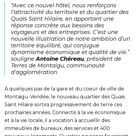
“Avec ce nouvel hôtel, nous renforçons
l’attractivité du territoire et du quartier des
Quais Saint Hilaire, en apportant une
réponse concrète aux besoins des
voyageurs et des entreprises. C’est une
nouvelle illustration de notre ambition d’un
territoire équilibré, qui conjugue
dynamisme économique et qualité de vie.”
souligne
Antoine Chéreau
, président de
Terres de Montaigu, communauté
d’agglomération.
À quelques pas de la gare et du coeur de ville de
Montaigu-Vendée, le nouveau quartier des Quais
Saint Hilaire sortira progressivement de terre ces
prochaines années. Connecté à la vie économique
et à la vie locale, il a vocation à accueillir des
immeubles de bureaux, des services et 400