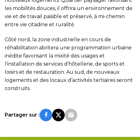
nouveaux logements. Quartier paysager favorisant
les mobilités douces, il offrira un environnement de
vie et de travail paisible et préservé, à mi-chemin
entre vie citadine et ruralité.
Côté nord, la zone industrielle en cours de
réhabilitation abritera une programmation urbaine
inédite favorisant la mixité des usages et
l’installation de services d’hôtellerie, de sports et
loisirs et de restauration. Au sud, de nouveaux
logements et des locaux d’activités tertiaires seront
construits.
Partager sur :