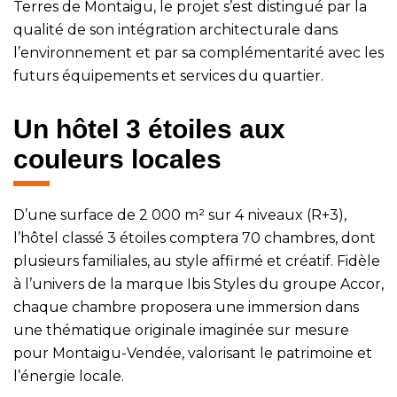
Terres de Montaigu, le projet s’est distingué par la
qualité de son intégration architecturale dans
l’environnement et par sa complémentarité avec les
futurs équipements et services du quartier.
Un hôtel 3 étoiles aux
couleurs locales
D’une surface de 2 000 m² sur 4 niveaux (R+3),
l’hôtel classé 3 étoiles comptera 70 chambres, dont
plusieurs familiales, au style affirmé et créatif. Fidèle
à l’univers de la marque Ibis Styles du groupe Accor,
chaque chambre proposera une immersion dans
une thématique originale imaginée sur mesure
pour Montaigu-Vendée, valorisant le patrimoine et
l’énergie locale.