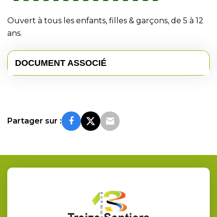
Ouvert à tous les enfants, filles & garçons, de 5 à 12
ans.
DOCUMENT ASSOCIÉ
Partager sur :