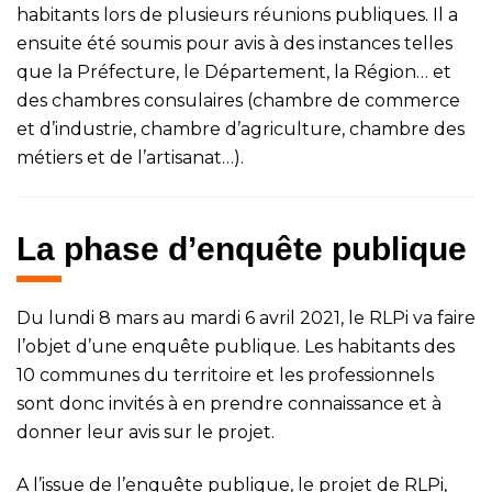
habitants lors de plusieurs réunions publiques. Il a
ensuite été soumis pour avis à des instances telles
que la Préfecture, le Département, la Région… et
des chambres consulaires (chambre de commerce
et d’industrie, chambre d’agriculture, chambre des
métiers et de l’artisanat…).
La phase d’enquête publique
Du lundi 8 mars au mardi 6 avril 2021, le RLPi va faire
l’objet d’une enquête publique. Les habitants des
10 communes du territoire et les professionnels
sont donc invités à en prendre connaissance et à
donner leur avis sur le projet.
A l’issue de l’enquête publique, le projet de RLPi,