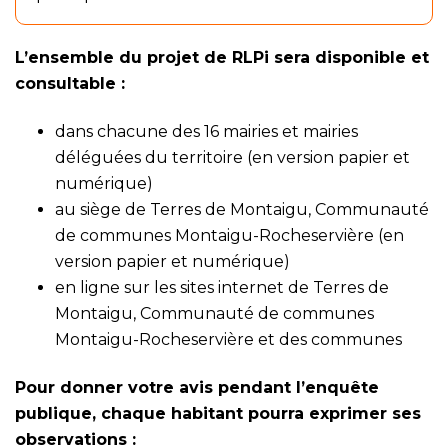
L’ensemble du projet de RLPi sera disponible et
consultable :
dans chacune des 16 mairies et mairies
déléguées du territoire (en version papier et
numérique)
au siège de Terres de Montaigu, Communauté
de communes Montaigu-Rocheservière (en
version papier et numérique)
en ligne sur les sites internet de Terres de
Montaigu, Communauté de communes
Montaigu-Rocheservière et des communes
Pour donner votre avis pendant l’enquête
publique, chaque habitant pourra exprimer ses
observations :