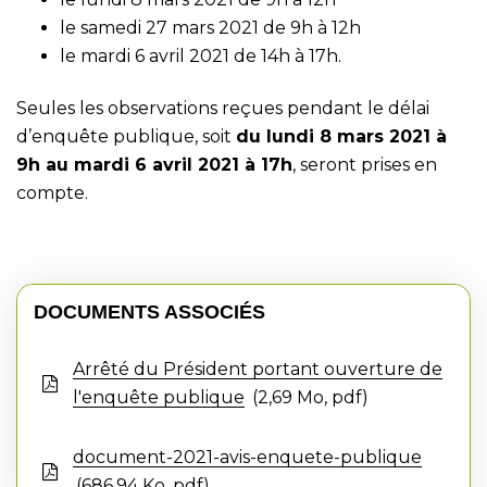
le samedi 27 mars 2021 de 9h à 12h
le mardi 6 avril 2021 de 14h à 17h.
Seules les observations reçues pendant le délai
d’enquête publique, soit
du lundi 8 mars 2021 à
9h au mardi 6 avril 2021 à 17h
, seront prises en
compte.
DOCUMENTS ASSOCIÉS
Arrêté du Président portant ouverture de
l'enquête publique
2,69
Mo
, pdf
document-2021-avis-enquete-publique
686,94
Ko
, pdf