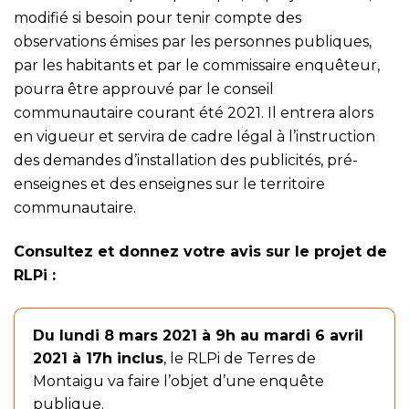
modifié si besoin pour tenir compte des
observations émises par les personnes publiques,
par les habitants et par le commissaire enquêteur,
pourra être approuvé par le conseil
communautaire courant été 2021. Il entrera alors
en vigueur et servira de cadre légal à l’instruction
des demandes d’installation des publicités, pré-
enseignes et des enseignes sur le territoire
communautaire.
Consultez et donnez votre avis sur le projet de
RLPi :
Du lundi 8 mars 2021 à 9h au mardi 6 avril
2021 à 17h inclus
, le RLPi de Terres de
Montaigu va faire l’objet d’une enquête
publique.