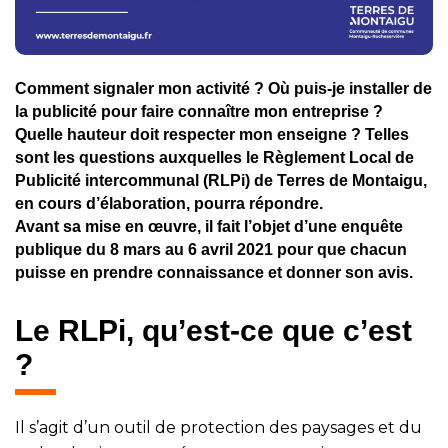
Comment signaler mon activité ? Où puis-je installer de
la publicité pour faire connaître mon entreprise ?
Quelle hauteur doit respecter mon enseigne ? Telles
sont les questions auxquelles le Règlement Local de
Publicité intercommunal (RLPi) de Terres de Montaigu,
en cours d’élaboration, pourra répondre.
Avant sa mise en œuvre, il fait l’objet d’une enquête
publique du 8 mars au 6 avril 2021 pour que chacun
puisse en prendre connaissance et donner son avis.
Le RLPi, qu’est-ce que c’est
?
Il s’agit d’un outil de protection des paysages et du