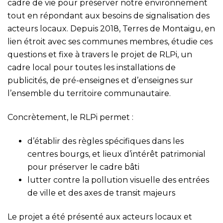
cadre de vie pour préserver notre environnement
tout en répondant aux besoins de signalisation des
acteurs locaux. Depuis 2018, Terres de Montaigu, en
lien étroit avec ses communes membres, étudie ces
questions et fixe à travers le projet de RLPi, un
cadre local pour toutes les installations de
publicités, de pré-enseignes et d’enseignes sur
l’ensemble du territoire communautaire.
Concrètement, le RLPi permet :
d’établir des règles spécifiques dans les
centres bourgs, et lieux d’intérêt patrimonial
pour préserver le cadre bâti
lutter contre la pollution visuelle des entrées
de ville et des axes de transit majeurs
Le projet a été présenté aux acteurs locaux et