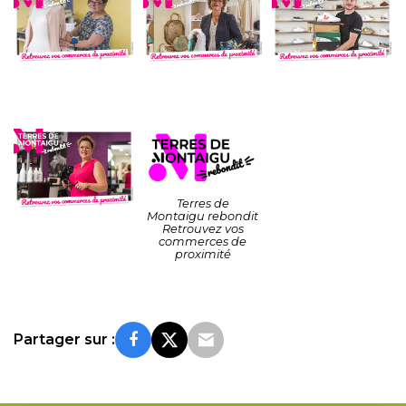
Terres de
Montaigu rebondit
Retrouvez vos
commerces de
proximité
Partager sur :