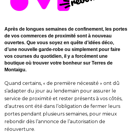
Après de longues semaines de confinement, les portes
de vos commerces de proximité sont à nouveau
ouvertes. Que vous soyez en quête d’idées déco,
d’une nouvelle garde-robe ou simplement pour faire
vos courses du quotidien, il y a forcément une
boutique où trouver votre bonheur sur Terres de
Montaigu.
Quand certains, « de première nécessité » ont dû
s’adapter du jour au lendemain pour assurer le
service de proximité et rester présents à vos côtés,
d’autres ont été dans l’obligation de fermer leurs
portes pendant plusieurs semaines, pour mieux
rebondir dès l’annonce de l’autorisation de
réouverture.