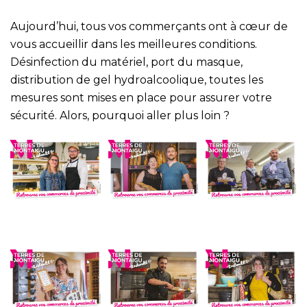
Aujourd’hui, tous vos commerçants ont à cœur de
vous accueillir dans les meilleures conditions.
Désinfection du matériel, port du masque,
distribution de gel hydroalcoolique, toutes les
mesures sont mises en place pour assurer votre
sécurité. Alors, pourquoi aller plus loin ?