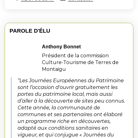
PAROLE D'ÉLU
Anthony Bonnet
Président de la commission
Culture-Tourisme de Terres de
Montaigu
“Les Journées Européennes du Patrimoine
sont l’occasion d'ouvrir gratuitement les
portes du patrimoine local, mais aussi
d’aller à la découverte de sites peu connus.
Cette année, la communauté de
communes et ses partenaires ont élaboré
un programme riche en découvertes,
adapté aux conditions sanitaires en
vigueur, et qui conjugue « Journées du