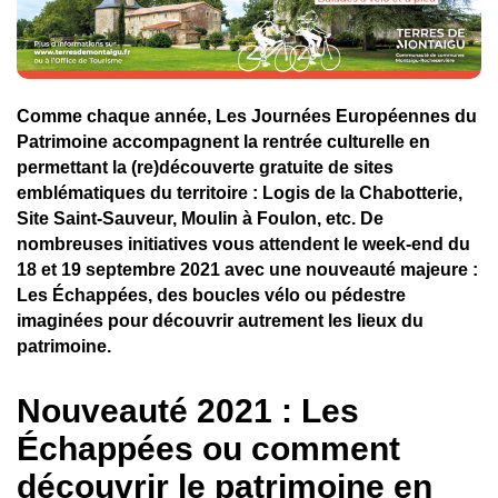
Comme chaque année, Les Journées Européennes du
Patrimoine accompagnent la rentrée culturelle en
permettant la (re)découverte gratuite de sites
emblématiques du territoire : Logis de la Chabotterie,
Site Saint-Sauveur, Moulin à Foulon, etc. De
nombreuses initiatives vous attendent le week-end du
18 et 19 septembre 2021 avec une nouveauté majeure :
Les Échappées, des boucles vélo ou pédestre
imaginées pour découvrir autrement les lieux du
patrimoine.
Nouveauté 2021 : Les
Échappées ou comment
découvrir le patrimoine en