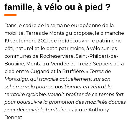
famille, à vélo ou à pied ?
Dans le cadre de la semaine européenne de la
mobilité, Terres de Montaigu propose, le dimanche
19 septembre 2021, de (re)découvrir le patrimoine
bâti, naturel et le petit patrimoine, à vélo sur les
communes de Rocheservière, Saint-Philbert-de-
Bouaine, Montaigu-Vendée et Treize-Septiers ou à
pied entre Cugand et la Bruffière.
« Terres de
Montaigu, qui travaille actuellement sur son
schéma vélo pour se positionner en véritable
territoire cyclable, voulait profiter de ce temps fort
pour poursuivre la promotion des mobilités douces
pour découvrir le territoire. »
ajoute Anthony
Bonnet.