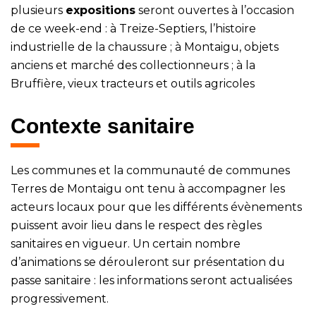
plusieurs
expositions
seront ouvertes à l’occasion
de ce week-end : à Treize-Septiers, l’histoire
industrielle de la chaussure ; à Montaigu, objets
anciens et marché des collectionneurs ; à la
Bruffière, vieux tracteurs et outils agricoles
Contexte sanitaire
Les communes et la communauté de communes
Terres de Montaigu ont tenu à accompagner les
acteurs locaux pour que les différents évènements
puissent avoir lieu dans le respect des règles
sanitaires en vigueur. Un certain nombre
d’animations se dérouleront sur présentation du
passe sanitaire : les informations seront actualisées
progressivement.