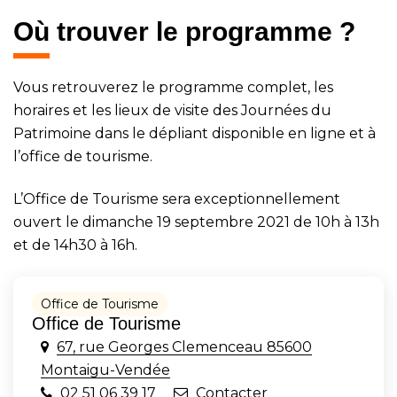
Où trouver le programme ?
Vous retrouverez le programme complet, les
horaires et les lieux de visite des Journées du
Patrimoine dans le dépliant disponible en ligne et à
l’office de tourisme.
L’Office de Tourisme sera exceptionnellement
ouvert le dimanche 19 septembre 2021 de 10h à 13h
et de 14h30 à 16h.
Office de Tourisme
Office de Tourisme
67, rue Georges Clemenceau 85600
Montaigu-Vendée
02 51 06 39 17
Contacter