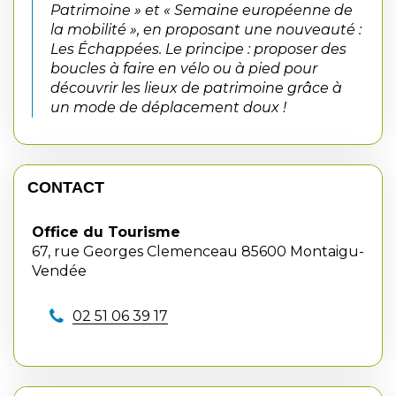
Patrimoine » et « Semaine européenne de
la mobilité », en proposant une nouveauté :
Les Échappées. Le principe : proposer des
boucles à faire en vélo ou à pied pour
découvrir les lieux de patrimoine grâce à
un mode de déplacement doux !
CONTACT
Office du Tourisme
67, rue Georges Clemenceau 85600 Montaigu-
Vendée
02 51 06 39 17