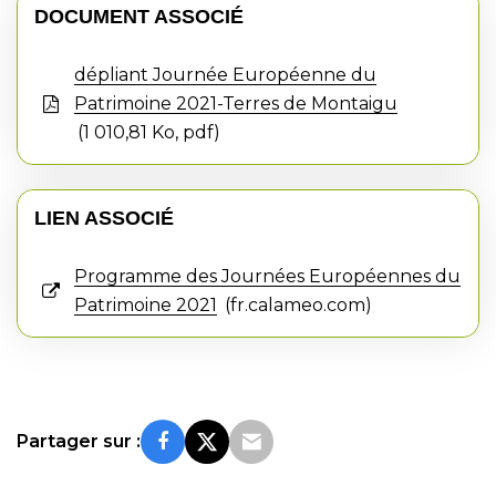
DOCUMENT ASSOCIÉ
dépliant Journée Européenne du
Patrimoine 2021-Terres de Montaigu
1 010,81
Ko
, pdf
LIEN ASSOCIÉ
Programme des Journées Européennes du
Patrimoine 2021
fr.calameo.com
Partager sur :