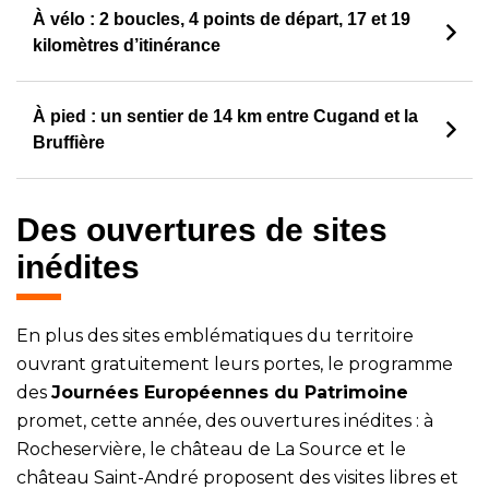
À vélo : 2 boucles, 4 points de départ, 17 et 19
kilomètres d’itinérance
À pied : un sentier de 14 km entre Cugand et la
Bruffière
Des ouvertures de sites
inédites
En plus des sites emblématiques du territoire
ouvrant gratuitement leurs portes, le programme
des
Journées Européennes du Patrimoine
promet, cette année, des ouvertures inédites : à
Rocheservière, le château de La Source et le
château Saint-André proposent des visites libres et